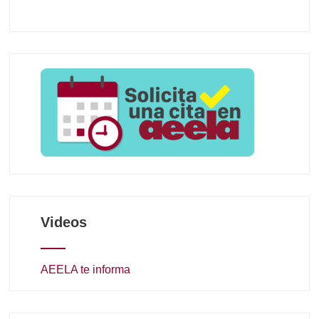
Videos
AEELA te informa