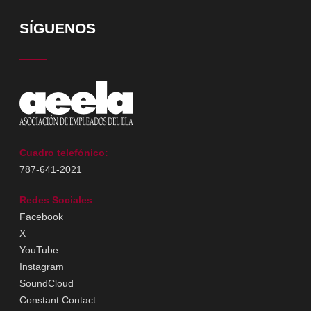
SÍGUENOS
Cuadro telefónico:
787-641-2021
Redes Sociales
Facebook
X
YouTube
Instagram
SoundCloud
Constant Contact