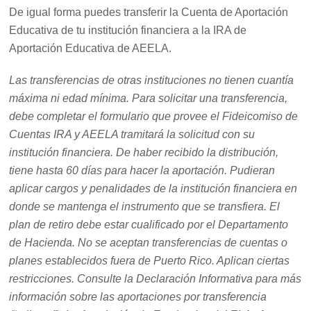
De igual forma puedes transferir la Cuenta de Aportación
Educativa de tu institución financiera a la IRA de
Aportación Educativa de AEELA.
Las transferencias de otras instituciones no tienen cuantía
máxima ni edad mínima. Para solicitar una transferencia,
debe completar el formulario que provee el Fideicomiso de
Cuentas IRA y AEELA tramitará la solicitud con su
institución financiera. De haber recibido la distribución,
tiene hasta 60 días para hacer la aportación. Pudieran
aplicar cargos y penalidades de la institución financiera en
donde se mantenga el instrumento que se transfiera. El
plan de retiro debe estar cualificado por el Departamento
de Hacienda. No se aceptan transferencias de cuentas o
planes establecidos fuera de Puerto Rico. Aplican ciertas
restricciones. Consulte la Declaración Informativa para más
información sobre las aportaciones por transferencia