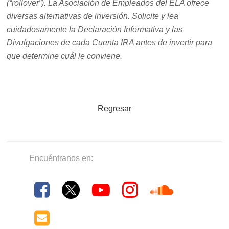
(“rollover”). La Asociación de Empleados del ELA ofrece
diversas alternativas de inversión. Solicite y lea
cuidadosamente la Declaración Informativa y las
Divulgaciones de cada Cuenta IRA antes de invertir para
que determine cuál le conviene.
Regresar
Encuéntranos en: