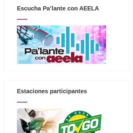
Escucha Pa’lante con AEELA
Estaciones participantes