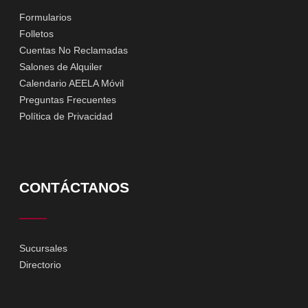
Formularios
Folletos
Cuentas No Reclamadas
Salones de Alquiler
Calendario AEELA Móvil
Preguntas Frecuentes
Política de Privacidad
CONTÁCTANOS
Sucursales
Directorio