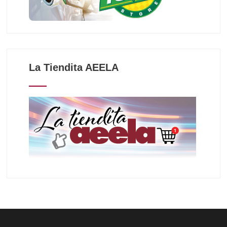
La Tiendita AEELA