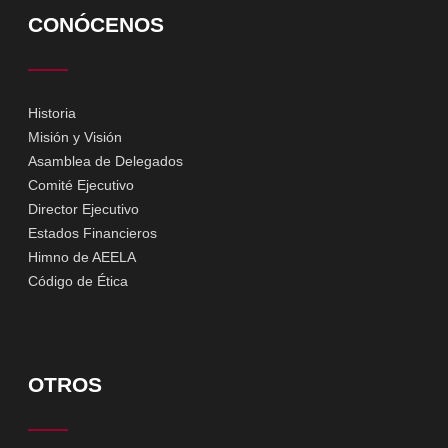
CONÓCENOS
Historia
Misión y Visión
Asamblea de Delegados
Comité Ejecutivo
Director Ejecutivo
Estados Financieros
Himno de AEELA
Código de Ética
OTROS