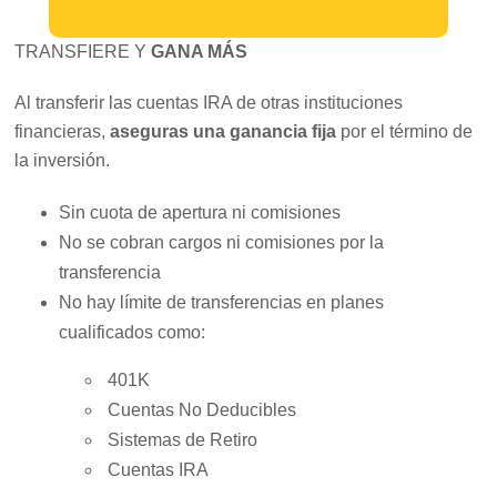
TRANSFIERE Y
GANA MÁS
Al transferir las cuentas IRA de otras instituciones
financieras,
aseguras una ganancia fija
por el término de
la inversión.
Sin cuota de apertura ni comisiones
No se cobran cargos ni comisiones por la
transferencia
No hay límite de transferencias en planes
cualificados como:
401K
Cuentas No Deducibles
Sistemas de Retiro
Cuentas IRA