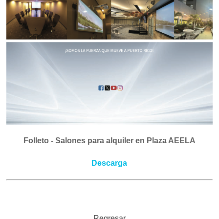
Folleto - Salones para alquiler en Plaza AEELA
Descarga
Regresar