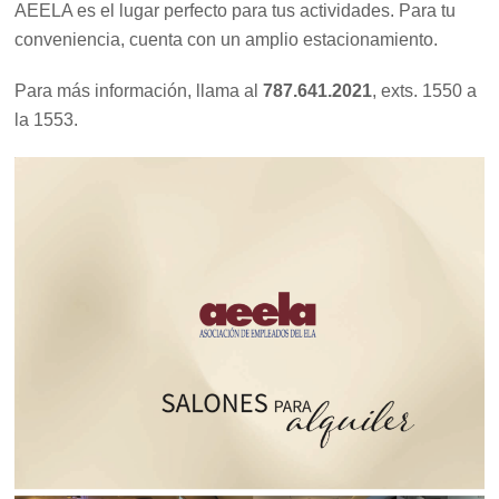
AEELA es el lugar perfecto para tus actividades. Para tu
conveniencia, cuenta con un amplio estacionamiento.
Para más información, llama al
787.641.2021
,
exts. 1550 a
la 1553.