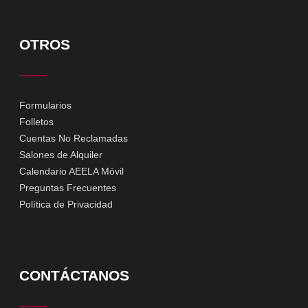
OTROS
Formularios
Folletos
Cuentas No Reclamadas
Salones de Alquiler
Calendario AEELA Móvil
Preguntas Frecuentes
Política de Privacidad
CONTÁCTANOS