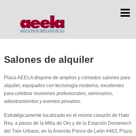
Salones de alquiler
Plaza AEELA dispone de amplios y cómodos salones para
alquiler, equipados con tecnología moderna, excelentes
para celebrar reuniones profesionales, seminarios,
adiestramientos y eventos privados.
Estratégicamente localizado en el mismo corazón de Hato
Rey, a pasos de la Milla de Oro y de la Estación Domenech
del Tren Urbano, en la Avenida Ponce de León #463, Plaza