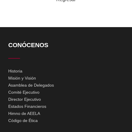
CONÓCENOS
Historia
Misión y Visión
Asamblea de Delegados
Comité Ejecutivo
Director Ejecutivo
Estados Financieros
Himno de AEELA
Código de Ética