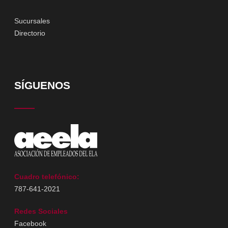
Sucursales
Directorio
SÍGUENOS
Cuadro telefónico:
787-641-2021
Redes Sociales
Facebook