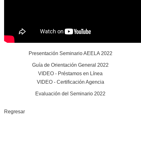
Presentación Seminario AEELA 2022
Guía de Orientación General 2022
VIDEO - Préstamos en Línea
VIDEO - Certificación Agencia
Evaluación del Seminario 2022
Regresar