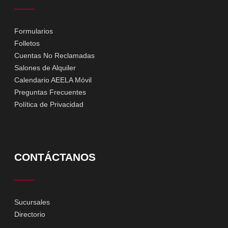
Formularios
Folletos
Cuentas No Reclamadas
Salones de Alquiler
Calendario AEELA Móvil
Preguntas Frecuentes
Política de Privacidad
CONTÁCTANOS
Sucursales
Directorio