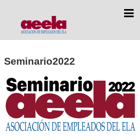
Seminario2022