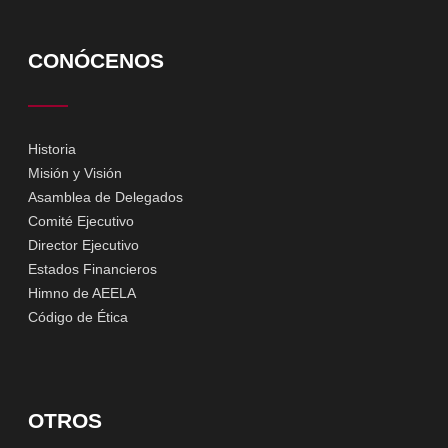
CONÓCENOS
Historia
Misión y Visión
Asamblea de Delegados
Comité Ejecutivo
Director Ejecutivo
Estados Financieros
Himno de AEELA
Código de Ética
OTROS