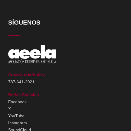
SÍGUENOS
Cuadro telefónico:
787-641-2021
Redes Sociales
Facebook
X
YouTube
Instagram
SoundCloud