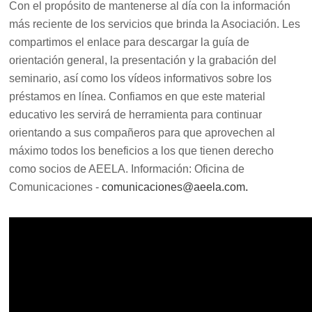
Con el propósito de mantenerse al día con la información
más reciente de los servicios que brinda la Asociación. Les
compartimos el enlace para descargar la guía de
orientación general, la presentación y la grabación del
seminario, así como los vídeos informativos sobre los
préstamos en línea. Confiamos en que este material
educativo les servirá de herramienta para continuar
orientando
a sus compañeros para que aprovechen al
máximo todos los beneficios a los que tienen derecho
como socios de AEELA
.
Información: Oficina de
Comunicaciones -
comunicaciones@aeela.com
.