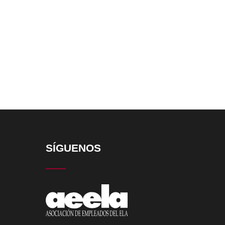
SÍGUENOS