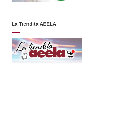
La Tiendita AEELA