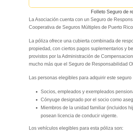
Folleto Seguro de 
La Asociación cuenta con un Seguro de Responsab
Cooperativa de Seguros Múltiples de Puerto Rico, 
La póliza ofrece una cubierta combinada de respon
propiedad, con ciertos pagos suplementarios y be
provistos por la Administración de Compensacion
mucho más que el Seguro de Responsabilidad Ob
Las personas elegibles para adquirir este seguro
Socios, empleados y exempleados pensiona
Cónyuge designado por el socio como asegu
Miembros de la unidad familiar (incluidos h
posean licencia de conducir vigente.
Los vehículos elegibles para esta póliza son: