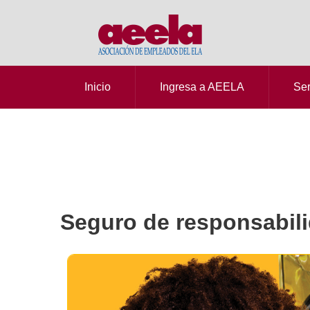
Inicio
Ingresa a AEELA
Ser
Seguro de responsabili