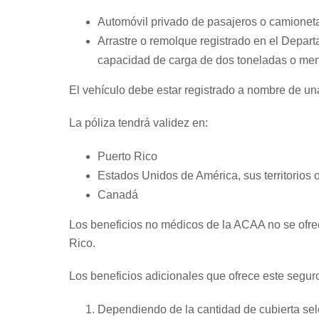
Automóvil privado de pasajeros o camioneta 
Arrastre o remolque registrado en el Depa
capacidad de carga de dos toneladas o me
El vehículo debe estar registrado a nombre de una
La póliza tendrá validez en:
Puerto Rico
Estados Unidos de América, sus territorios
Canadá
Los beneficios no médicos de la ACAA no se ofrece
Rico.
Los beneficios adicionales que ofrece este segur
Dependiendo de la cantidad de cubierta sel