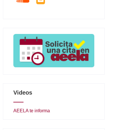
Videos
AEELA te informa