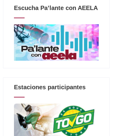
Escucha Pa’lante con AEELA
Estaciones participantes