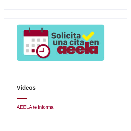
Videos
AEELA te informa