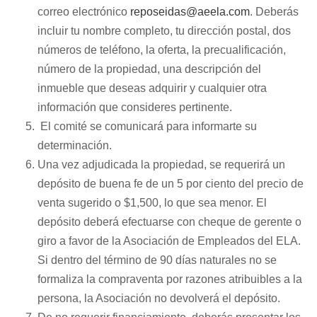
correo electrónico
reposeidas@aeela.com
. Deberás
incluir tu nombre completo, tu dirección postal, dos
números de teléfono, la oferta, la precualificación,
número de la propiedad, una descripción del
inmueble que deseas adquirir y cualquier otra
información que consideres pertinente.
El comité se comunicará para informarte su
determinación.
Una vez adjudicada la propiedad, se requerirá un
depósito de buena fe de un 5 por ciento del precio de
venta sugerido o $1,500, lo que sea menor. El
depósito deberá efectuarse con cheque de gerente o
giro a favor de la Asociación de Empleados del ELA.
Si dentro del término de 90 días naturales no se
formaliza la compraventa por razones atribuibles a la
persona, la Asociación no devolverá el depósito.