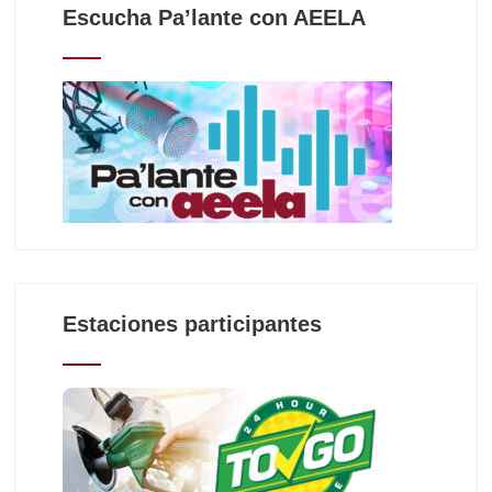
Escucha Pa’lante con AEELA
Estaciones participantes