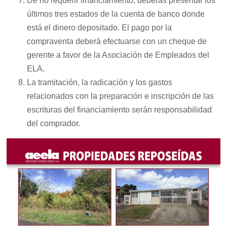
De no requerir financiamiento, deberás presentar los
últimos tres estados de la cuenta de banco donde
está el dinero depositado. El pago por la
compraventa deberá efectuarse con un cheque de
gerente a favor de la Asociación de Empleados del
ELA.
La tramitación, la radicación y los gastos
relacionados con la preparación e inscripción de las
escrituras del financiamiento serán responsabilidad
del comprador.