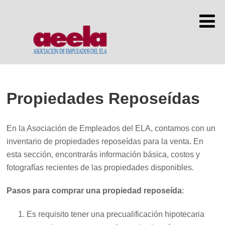
Propiedades Reposeídas
En la Asociación de Empleados del ELA, contamos con un
inventario de propiedades reposeídas para la venta. En
esta sección, encontrarás información básica, costos y
fotografías recientes de las propiedades disponibles. ​
Pasos para comprar una propiedad reposeída
:
Es requisito tener una precualificación hipotecaria