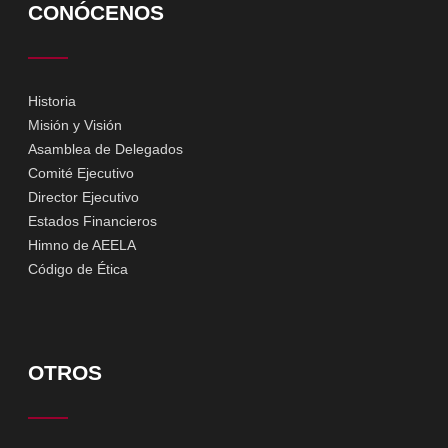
CONÓCENOS
Historia
Misión y Visión
Asamblea de Delegados
Comité Ejecutivo
Director Ejecutivo
Estados Financieros
Himno de AEELA
Código de Ética
OTROS