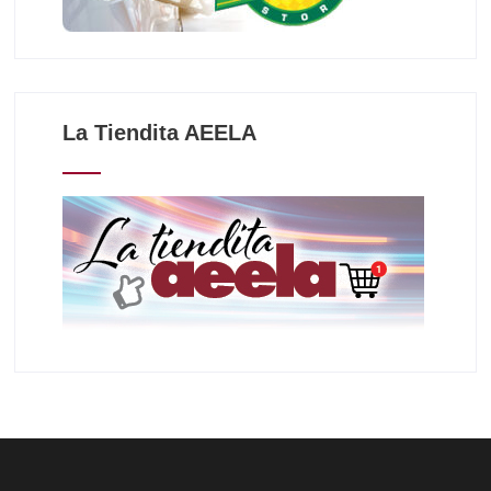
La Tiendita AEELA