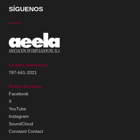
SÍGUENOS
Cuadro telefónico:
787-641-2021
Redes Sociales
Facebook
X
YouTube
Instagram
SoundCloud
Constant Contact