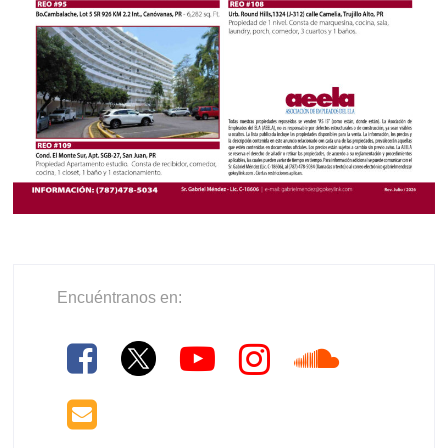
Encuéntranos en: