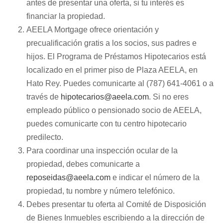
antes de presentar una oferta, si tu interés es
financiar la propiedad.
AEELA Mortgage ofrece orientación y
precualificación gratis a los socios, sus padres e
hijos. El Programa de Préstamos Hipotecarios está
localizado en el primer piso de Plaza AEELA, en
Hato Rey. Puedes comunicarte al (787) 641-4061 o a
través de
hipotecarios@aeela.com
. Si no eres
empleado público o pensionado socio de AEELA,
puedes comunicarte con tu centro hipotecario
predilecto.
Para coordinar una inspección ocular de la
propiedad, debes comunicarte a
reposeidas@aeela.com
e indicar el número de la
propiedad, tu nombre y número telefónico.
Debes presentar tu oferta al Comité de Disposición
de Bienes Inmuebles escribiendo a la dirección de