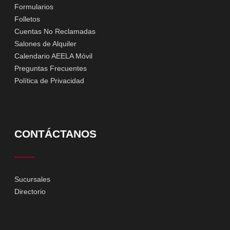
Formularios
Folletos
Cuentas No Reclamadas
Salones de Alquiler
Calendario AEELA Móvil
Preguntas Frecuentes
Política de Privacidad
CONTÁCTANOS
Sucursales
Directorio