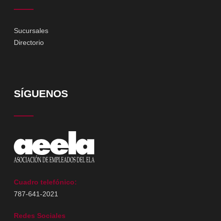
Sucursales
Directorio
SÍGUENOS
Cuadro telefónico:
787-641-2021
Redes Sociales