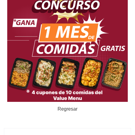
Regresar