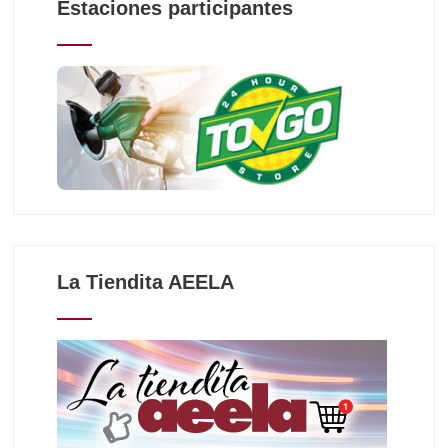
Estaciones participantes
La Tiendita AEELA