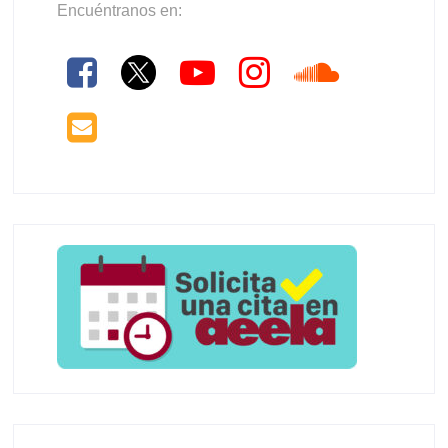
Encuéntranos en: