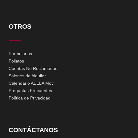
OTROS
Formularios
Folletos
Cuentas No Reclamadas
Salones de Alquiler
Calendario AEELA Móvil
Preguntas Frecuentes
Política de Privacidad
CONTÁCTANOS