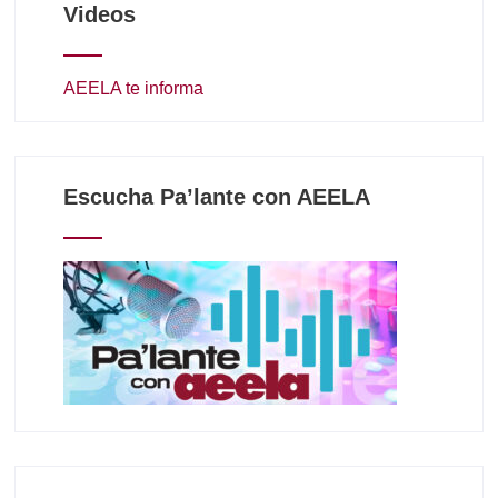
Videos
AEELA te informa
Escucha Pa’lante con AEELA