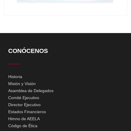
CONÓCENOS
Historia
Misión y Visión
Asamblea de Delegados
Comité Ejecutivo
Director Ejecutivo
Estados Financieros
Himno de AEELA
Código de Ética