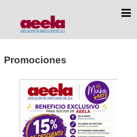
Promociones