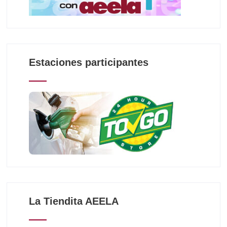
Estaciones participantes
La Tiendita AEELA