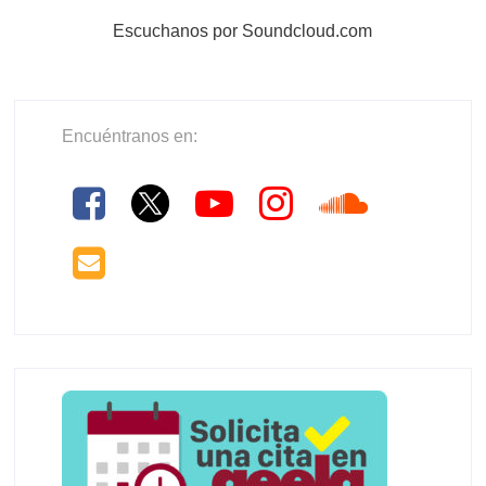
Escuchanos por Soundcloud.com
Encuéntranos en: