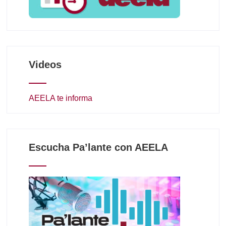
Videos
AEELA te informa
Escucha Pa’lante con AEELA