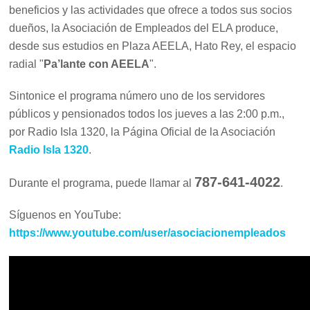
beneficios y las actividades que ofrece a todos sus socios
dueños, la Asociación de Empleados del ELA produce,
desde sus estudios en Plaza AEELA, Hato Rey, el espacio
radial "
Pa’lante con AEELA
".
Sintonice el programa número uno de los servidores
públicos y pensionados todos los jueves a las 2:00 p.m.,
por Radio Isla 1320, la Página Oficial de la Asociación
Radio Isla 1320
.
787-641-4022
Durante el programa, puede llamar al
.
Síguenos en YouTube:
https://www.youtube.com/user/asociacionempleados