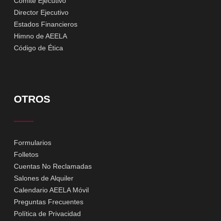
Comité Ejecutivo
Director Ejecutivo
Estados Financieros
Himno de AEELA
Código de Ética
OTROS
Formularios
Folletos
Cuentas No Reclamadas
Salones de Alquiler
Calendario AEELA Móvil
Preguntas Frecuentes
Política de Privacidad