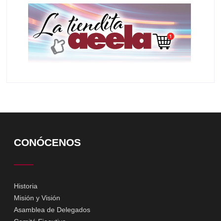
CONÓCENOS
Historia
Misión y Visión
Asamblea de Delegados