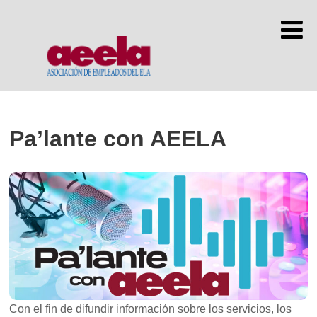
Pa’lante con AEELA
Con el fin de difundir información sobre los servicios, los