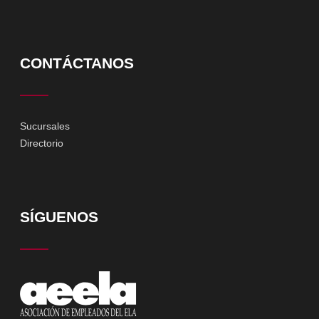
CONTÁCTANOS
Sucursales
Directorio
SÍGUENOS