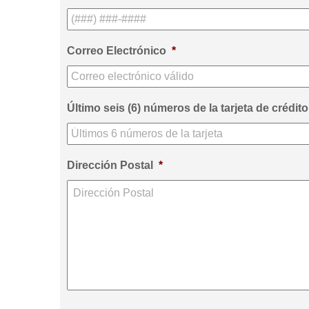
Correo Electrónico
*
Último seis (6) números de la tarjeta de crédito
Dirección Postal
*