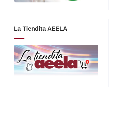
La Tiendita AEELA