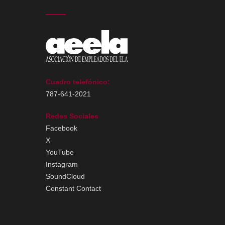
Cuadro telefónico:
787-641-2021
Redes Sociales
Facebook
X
YouTube
Instagram
SoundCloud
Constant Contact