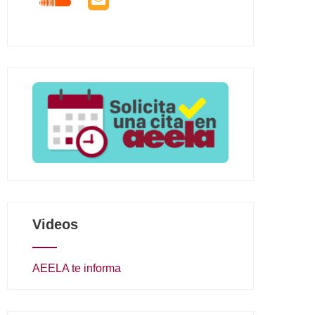
Videos
AEELA te informa