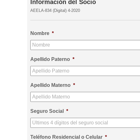
Información del Socio
AEELA-834 (Digital) 4-2020
Nombre
*
Apellido Paterno
*
Apellido Materno
*
Seguro Social
*
Teléfono Residencial o Celular
*