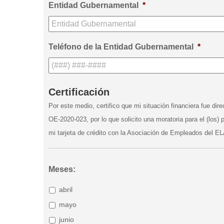
Entidad Gubernamental
*
Teléfono de la Entidad Gubernamental
*
Certificación
Por este medio, certifico que mi situación financiera fue di
OE-2020-023, por lo que solicito una moratoria para el (los) 
mi tarjeta de crédito con la Asociación de Empleados del EL
Meses:
abril
mayo
junio