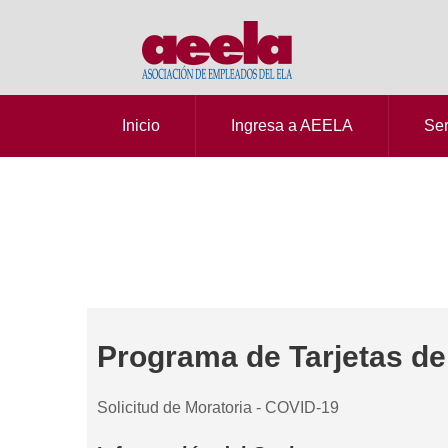
Inicio
Ingresa a AEELA
Ser
Programa de Tarjetas de
Solicitud de Moratoria - COVID-19