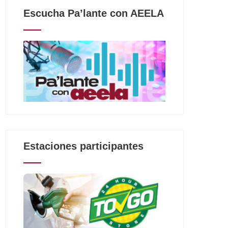
Escucha Pa’lante con AEELA
Estaciones participantes