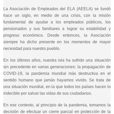
La Asociación de Empleados del ELA (AEELA) se fundó
hace un siglo, en medio de una crisis, con la misión
fundamental de ayudar a los empleados públicos, los
pensionados y sus familiares a lograr su estabilidad y
progreso económico. Desde entonces, la Asociación
siempre ha dicho presente en los momentos de mayor
necesidad para nuestro pueblo.
En los últimos años, nuestra isla ha sufrido una situación
sin precedente en varias generaciones: la propagación de
COVID-19, la pandemia mundial más destructiva en el
sentido humano que jamás hayamos vivido. Se trata de
una situación mundial, en la que todos los países hacen lo
indecible por salvar las vidas de sus ciudadanos.
En ese contexto, al principio de la pandemia, tomamos la
decisión de efectuar un cierre parcial en protección de la