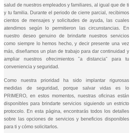
salud de nuestros empleados y familiares, al igual que de ti
y tu familia. Durante el periodo de cierre parcial, recibimos
cientos de mensajes y solicitudes de ayuda, las cuales
atendimos según lo permitieron las circunstancias. En
nuestro deseo genuino de brindarte nuestros servicios
como siempre lo hemos hecho, y decir presente una vez
más, diseñamos un plan de trabajo para dar continuidad y
ampliar nuestros ofrecimientos "a distancia" para tu
conveniencia y seguridad.
Como nuestra prioridad ha sido implantar rigurosas
medidas de seguridad, porque salvar vidas es lo
PRIMERO, en estos momentos, nuestras oficinas están
disponibles para brindarte servicios siguiendo un estricto
protocolo. En esta página, encontrarás todos los detalles
sobre las opciones de servicios y beneficios disponibles
para ti y cómo solicitarlos.