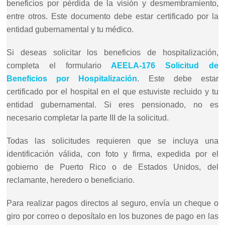
beneficios por pérdida de la visión y desmembramiento,
entre otros. Este documento debe estar certificado por la
entidad gubernamental y tu médico.
Si deseas solicitar los beneficios de hospitalización,
completa el formulario
AEELA-176 Solicitud de
Beneficios por Hospitalización
. Este debe estar
certificado por el hospital en el que estuviste recluido y tu
entidad gubernamental. Si eres pensionado, no es
necesario completar la parte III de la solicitud.
Todas las solicitudes requieren que se incluya una
identificación válida, con foto y firma, expedida por el
gobierno de Puerto Rico o de Estados Unidos, del
reclamante, heredero o beneficiario.
Para realizar pagos directos al seguro, envía un cheque o
giro por correo o deposítalo en los buzones de pago en las