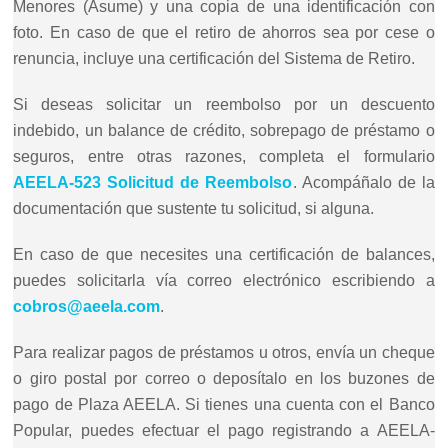
Menores (Asume) y una copia de una identificación con
foto. En caso de que el retiro de ahorros sea por cese o
renuncia, incluye una certificación del Sistema de Retiro.
Si deseas solicitar un reembolso por un descuento
indebido, un balance de crédito, sobrepago de préstamo o
seguros, entre otras razones, completa el formulario
AEELA-523 Solicitud de Reembolso
. Acompáñalo de la
documentación que sustente tu solicitud, si alguna.
En caso de que necesites una certificación de balances,
puedes solicitarla vía correo electrónico escribiendo a
cobros@aeela.com
.
Para realizar pagos de préstamos u otros, envía un cheque
o giro postal por correo o deposítalo en los buzones de
pago de Plaza AEELA. Si tienes una cuenta con el Banco
Popular, puedes efectuar el pago registrando a AEELA-