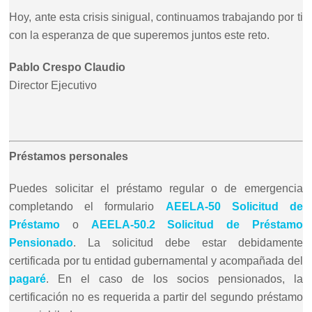
Hoy, ante esta crisis sinigual, continuamos trabajando por ti
con la esperanza de que superemos juntos este reto.
Pablo Crespo Claudio
Director Ejecutivo
Préstamos personales
Puedes solicitar el préstamo regular o de emergencia
completando el formulario
AEELA-50 Solicitud de
Préstamo
o
AEELA-50.2 Solicitud de Préstamo
Pensionado
. La solicitud debe estar debidamente
certificada por tu entidad gubernamental y acompañada del
pagaré
​. En el caso de los socios pensionados, la
certificación no es requerida a partir del segundo préstamo