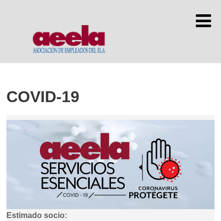
COVID-19
Estimado socio: