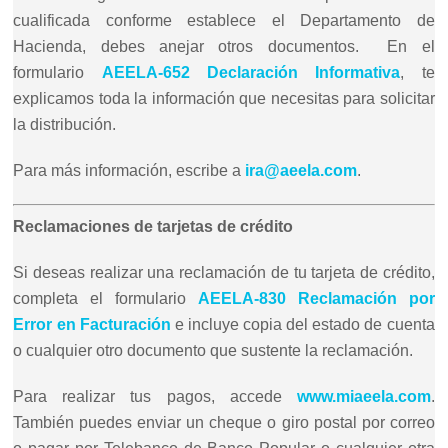
cualificada conforme establece el Departamento de
Hacienda, debes anejar otros documentos. En el
formulario
AEELA-652 Declaración Informativa
, te
explicamos toda la información que necesitas para solicitar
la distribución.
Para más información, escribe a
ira@aeela.com
.
Reclamaciones de tarjetas de crédito
Si deseas realizar una reclamación de tu tarjeta de crédito,
completa el formulario
AEELA-830 Reclamación por
Error en Facturación
e incluye copia del estado de cuenta
o cualquier otro documento que sustente la reclamación.
Para realizar tus pagos, accede
www.miaeela.com
.
También puedes enviar un cheque o giro postal por correo