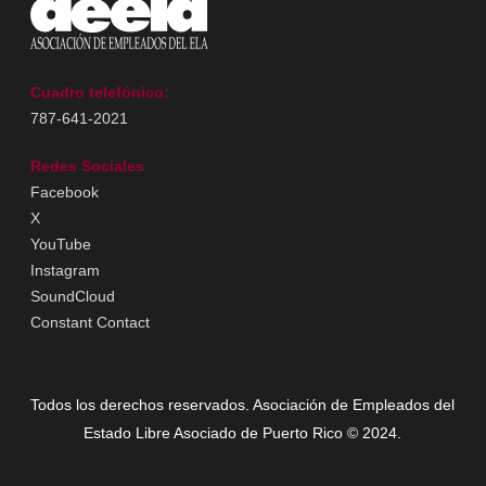
Cuadro telefónico:
787-641-2021
Redes Sociales
Facebook
X
YouTube
Instagram
SoundCloud
Constant Contact
Todos los derechos reservados. Asociación de Empleados del
Estado Libre Asociado de Puerto Rico © 2024.