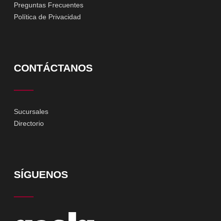
Preguntas Frecuentes
Política de Privacidad
CONTÁCTANOS
Sucursales
Directorio
SÍGUENOS