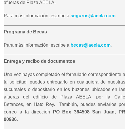
afueras de Plaza AEELA.
Para más información, escribe a
seguros@aeela.com
.
Programa de Becas
Para más información, escribe a
becas@aeela.com
.
Entrega y recibo de documentos
Una vez hayas completado el formulario correspondiente a
tu solicitud, puedes entregarlo en cualquiera de nuestras
sucursales o depositarlo en los buzones ubicados en las
afueras del edificio de Plaza AEELA, por la Calle
Betances, en Hato Rey. También, puedes enviarlos por
correo a la dirección
PO Box 364508 San Juan, PR
00936
.