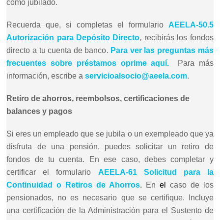
como jubilado.
Recuerda que, si completas el formulario
AEELA-50.5
Autorización para Depósito Directo
,
recibirás los fondos
directo a tu cuenta de banco
.
Para ver las preguntas más
frecuentes sobre préstamos oprime aquí
​.
​
Para más
información, escribe a
servicioalsocio@aeela.com
.
Retiro de ahorros, reembolsos, certificaciones de
balances y pagos
Si eres un empleado que se jubila o un exempleado que ya
disfruta de una pensión, puedes solicitar un retiro de
fondos de tu cuenta. En ese caso, debes completar y
certificar el formulario
AEELA-61 Solicitud para la
Continuidad o Retiros de Ahorros
.
En
el
caso de los
pensionados, no es necesario que se certifique. Incluye
una certificación de la Administración para el Sustento de