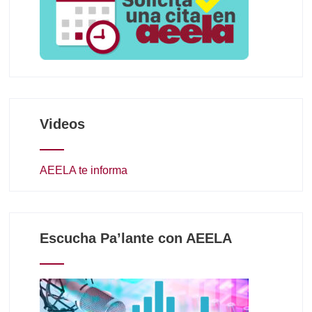
Videos
AEELA te informa
Escucha Pa’lante con AEELA