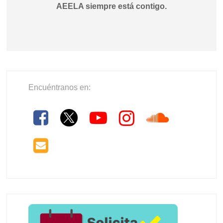
AEELA siempre está contigo.
Encuéntranos en: