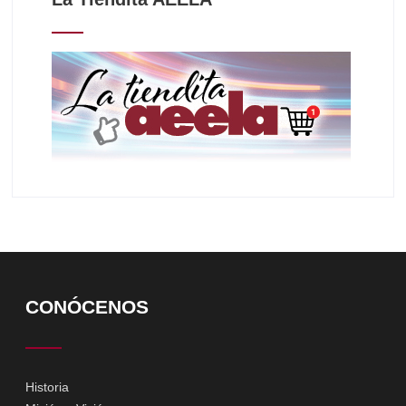
CONÓCENOS
Historia