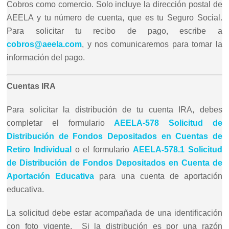
Cobros como comercio. Solo incluye la dirección postal de
AEELA y tu número de cuenta, que es tu Seguro Social.
Para solicitar tu recibo de pago, escribe a
cobros@aeela.com
, y nos comunicaremos para tomar la
información del pago.
Cuentas IRA
Para solicitar la distribución de tu cuenta IRA, debes
completar el formulario
AEELA-578 Solicitud de
Distribución de Fondos Depositados en Cuentas de
Retiro Individual
o el formulario
AEELA-578.1 Solicitud
de Distribución de Fondos Depositados en Cuenta de
Aportación Educativa
para una cuenta de aportación
educativa.
La solicitud debe estar acompañada de una identificación
con foto vigente. Si la distribución es por una razón