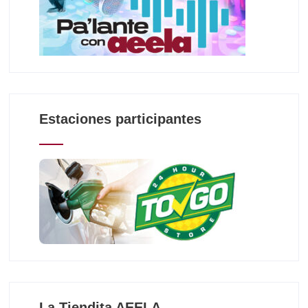
Estaciones participantes
La Tiendita AEELA