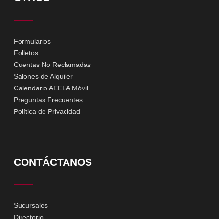
Formularios
Folletos
Cuentas No Reclamadas
Salones de Alquiler
Calendario AEELA Móvil
Preguntas Frecuentes
Política de Privacidad
CONTÁCTANOS
Sucursales
Directorio