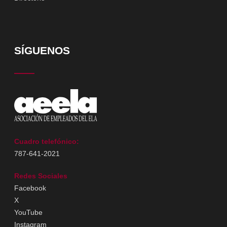
SÍGUENOS
Cuadro telefónico:
787-641-2021
Redes Sociales
Facebook
X
YouTube
Instagram