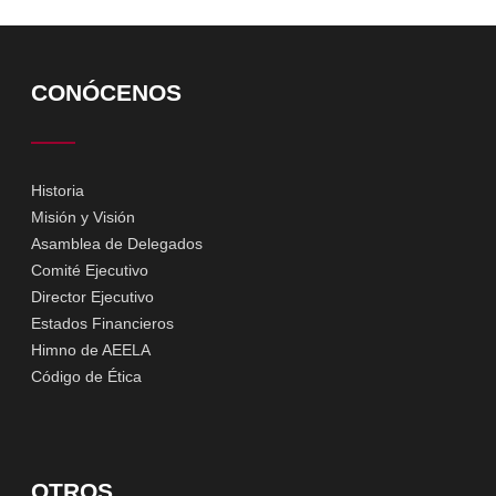
CONÓCENOS
Historia
Misión y Visión
Asamblea de Delegados
Comité Ejecutivo
Director Ejecutivo
Estados Financieros
Himno de AEELA
Código de Ética
OTROS