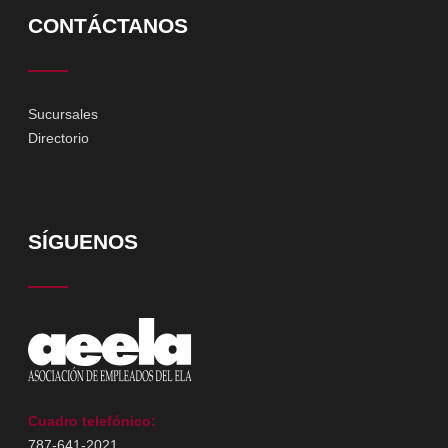
CONTÁCTANOS
Sucursales
Directorio
SÍGUENOS
Cuadro telefónico:
787-641-2021