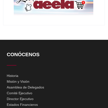
CONÓCENOS
Historia
Misión y Visión
Asamblea de Delegados
Comité Ejecutivo
Director Ejecutivo
Estados Financieros