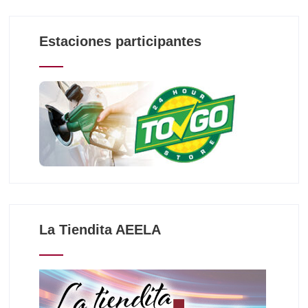
Estaciones participantes
La Tiendita AEELA