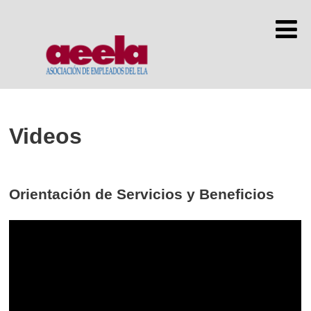
Videos
Orientación de Servicios y Beneficios