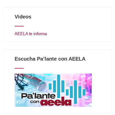
Videos
AEELA te informa
Escucha Pa’lante con AEELA