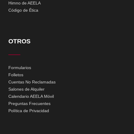
Himno de AEELA
Código de Ética
OTROS
Formularios
Folletos
Cuentas No Reclamadas
Salones de Alquiler
Calendario AEELA Móvil
Preguntas Frecuentes
Política de Privacidad