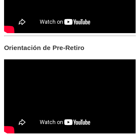
Orientación de Pre-Retiro