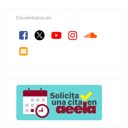
Encuéntranos en: